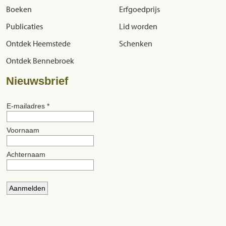
Boeken
Erfgoedprijs
Publicaties
Lid worden
Ontdek Heemstede
Schenken
Ontdek Bennebroek
Nieuwsbrief