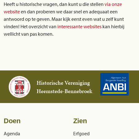
Heeft u historische vragen, dan kunt u die stellen
via onze
website
en dan proberen we daar snel en adequaat een
antwoord op te geven. Maar kijk eerst even wat u zelf kunt
vinden! Het overzicht van
interessante websites
kan hierbij
wellicht van pas komen.
Historische Vereniging
Heemstede-Bennebroek
Doen
Zien
Agenda
Erfgoed