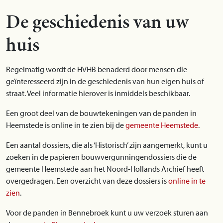
De geschiedenis van uw
huis
Regelmatig wordt de HVHB benaderd door mensen die
geïnteresseerd zijn in de geschiedenis van hun eigen huis of
straat. Veel informatie hierover is inmiddels beschikbaar.
Een groot deel van de bouwtekeningen van de panden in
Heemstede is online in te zien bij de
gemeente Heemstede
.
Een aantal dossiers, die als ‘Historisch’ zijn aangemerkt, kunt u
zoeken in de papieren bouwvergunningendossiers die de
gemeente Heemstede aan het Noord-Hollands Archief heeft
overgedragen. Een overzicht van deze dossiers is
online in te
zien
.
Voor de panden in Bennebroek kunt u uw verzoek sturen aan