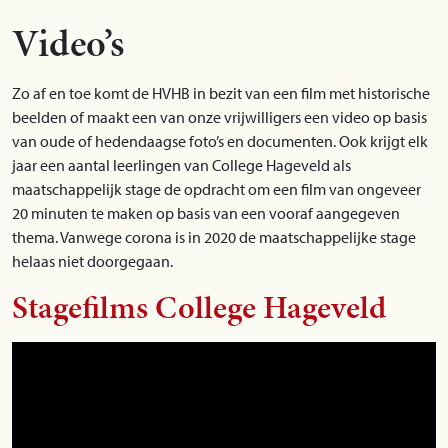
Video’s
Zo af en toe komt de HVHB in bezit van een film met historische
beelden of maakt een van onze vrijwilligers een video op basis
van oude of hedendaagse foto’s en documenten. Ook krijgt elk
jaar een aantal leerlingen van College Hageveld als
maatschappelijk stage de opdracht om een film van ongeveer
20 minuten te maken op basis van een vooraf aangegeven
thema. Vanwege corona is in 2020 de maatschappelijke stage
helaas niet doorgegaan.
Stagefilms College Hageveld