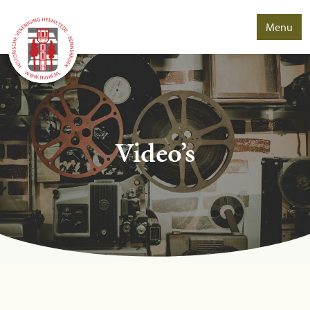
Menu
Video’s