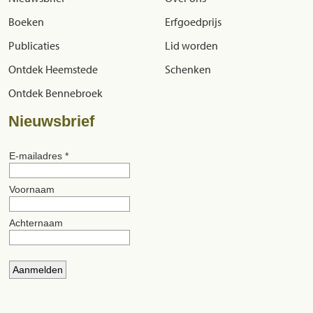
Boeken
Erfgoedprijs
Publicaties
Lid worden
Ontdek Heemstede
Schenken
Ontdek Bennebroek
Nieuwsbrief