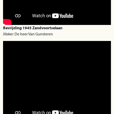
Bevrijding 1945 Zandvoortselaan
Maker:
De heer Van Gunsteren