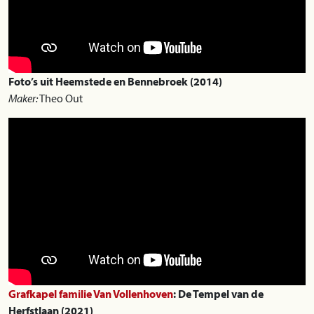
Foto’s uit Heemstede en Bennebroek (2014)
Maker:
Theo Out
Grafkapel familie Van Vollenhoven
: De Tempel van de
Herfstlaan (2021)