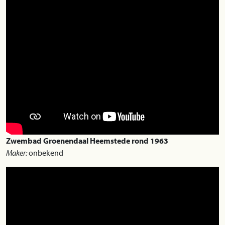
Zwembad Groenendaal Heemstede rond 1963
Maker:
onbekend