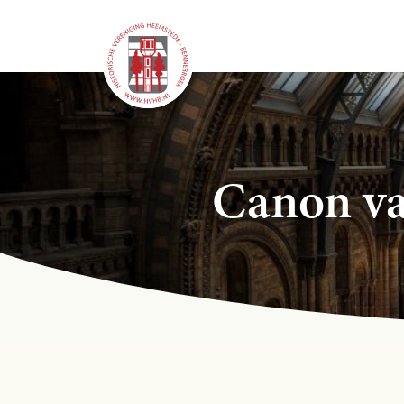
Canon va