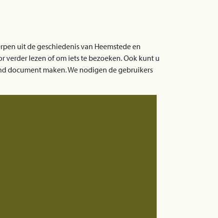
rpen uit de geschiedenis van Heemstede en
oor verder lezen of om iets te bezoeken. Ook kunt u
vend document maken. We nodigen de gebruikers