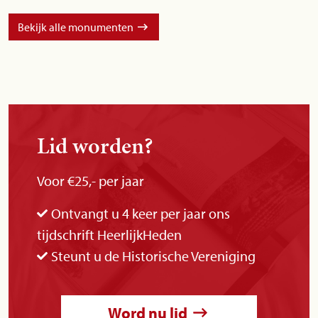
Bekijk alle monumenten
Lid worden?
Voor €25,- per jaar
Ontvangt u 4 keer per jaar ons
tijdschrift HeerlijkHeden
Steunt u de Historische Vereniging
Word nu lid