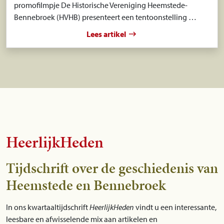
promofilmpje De Historische Vereniging Heemstede-
Bennebroek (HVHB) presenteert een tentoonstelling …
Lees artikel
HeerlijkHeden
Tijdschrift over de geschiedenis van
Heemstede en Bennebroek
In ons kwartaaltijdschrift
HeerlijkHeden
vindt u een interessante,
leesbare en afwisselende mix aan artikelen en