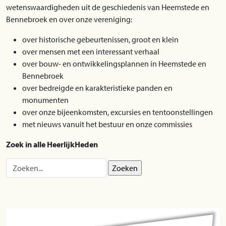
wetenswaardigheden uit de geschiedenis van Heemstede en
Bennebroek en over onze vereniging:
over historische gebeurtenissen, groot en klein
over mensen met een interessant verhaal
over bouw- en ontwikkelingsplannen in Heemstede en
Bennebroek
over bedreigde en karakteristieke panden en
monumenten
over onze bijeenkomsten, excursies en tentoonstellingen
met nieuws vanuit het bestuur en onze commissies
Zoek in alle HeerlijkHeden
Zoek op: