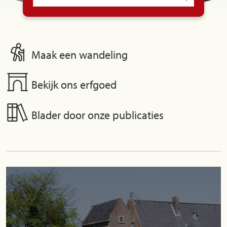
Maak een wandeling
Bekijk ons erfgoed
Blader door onze publicaties