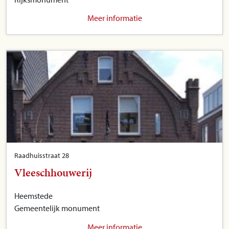
Meer informatie
Raadhuisstraat 28
Vleeschhouwerij
Heemstede
Gemeentelijk monument
Meer informatie