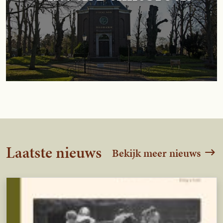
Laatste nieuws
Bekijk meer nieuws