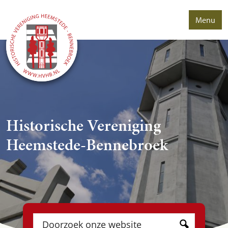
Menu
Historische Vereniging
Heemstede-Bennebroek