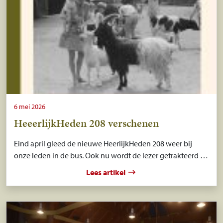
6 mei 2026
HeeerlijkHeden 208 verschenen
Eind april gleed de nieuwe HeerlijkHeden 208 weer bij
onze leden in de bus. Ook nu wordt de lezer getrakteerd …
Lees artikel