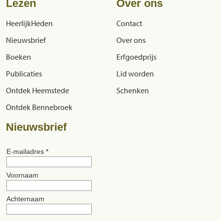
Lezen
Over ons
HeerlijkHeden
Contact
Nieuwsbrief
Over ons
Boeken
Erfgoedprijs
Publicaties
Lid worden
Ontdek Heemstede
Schenken
Ontdek Bennebroek
Nieuwsbrief