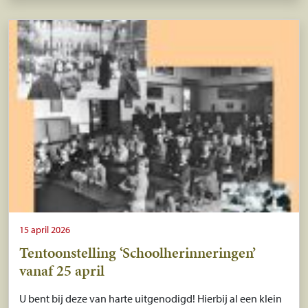
15 april 2026
Tentoonstelling ‘Schoolherinneringen’
vanaf 25 april
U bent bij deze van harte uitgenodigd! Hierbij al een klein