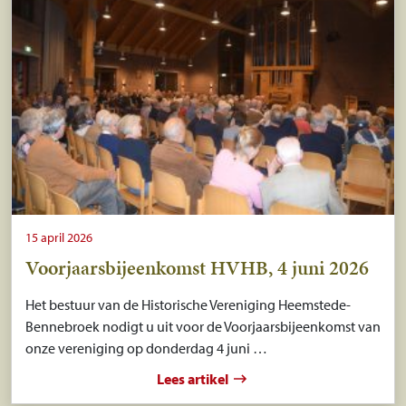
15 april 2026
Voorjaarsbijeenkomst HVHB, 4 juni 2026
Het bestuur van de Historische Vereniging Heemstede-
Bennebroek nodigt u uit voor de Voorjaarsbijeenkomst van
onze vereniging op donderdag 4 juni …
Lees artikel