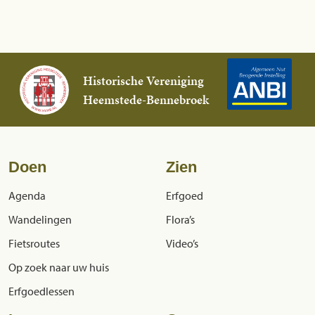
Historische Vereniging
Heemstede-Bennebroek
Doen
Zien
Agenda
Erfgoed
Wandelingen
Flora’s
Fietsroutes
Video’s
Op zoek naar uw huis
Erfgoedlessen