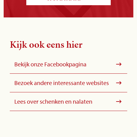
Kijk ook eens hier
Bekijk onze Facebookpagina
Bezoek andere interessante websites
Lees over schenken en nalaten