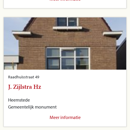
Raadhuisstraat 49
J. Zijlstra Hz
Heemstede
Gemeentelijk monument
Meer informatie