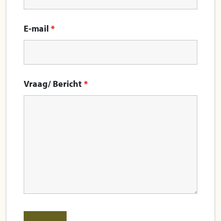
E-mail
*
Vraag/ Bericht
*