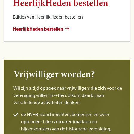
HeerlijkHeden bestellen
Edities van HeerlijkHeden bestellen
HeerlijkHeden bestellen
Vrijwilliger worden?
Wij zijn altijd op zoek naar vrijwilligers die zich voor de
vereniging willen inzetten. U kunt daarbij aan
verschillende activiteiten denken:
de HVHB-stand inrichten, bemensen en weer
opruimen tijdens (boeken)markten en
bijeenkomsten van de historische vereniging,