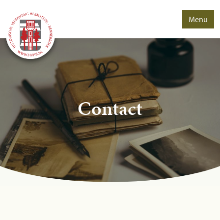
Menu
Contact