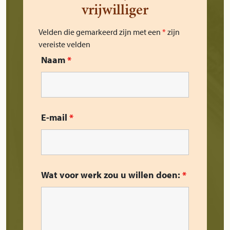
vrijwilliger
Velden die gemarkeerd zijn met een
*
zijn
vereiste velden
Naam
*
E-mail
*
Wat voor werk zou u willen doen:
*