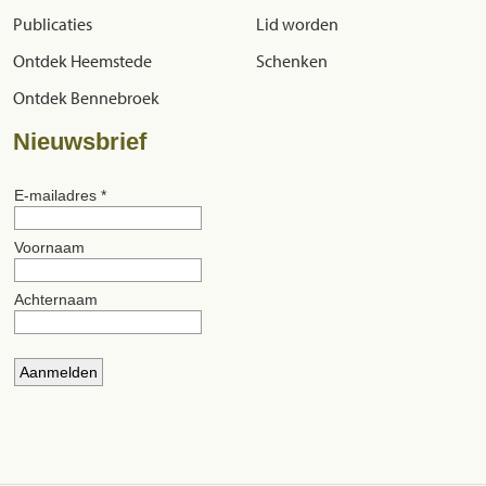
Publicaties
Lid worden
Ontdek Heemstede
Schenken
Ontdek Bennebroek
Nieuwsbrief