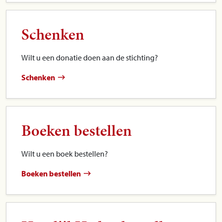
Schenken
Wilt u een donatie doen aan de stichting?
Schenken
Boeken bestellen
Wilt u een boek bestellen?
Boeken bestellen