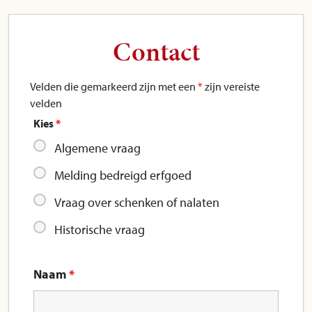
Contact
Velden die gemarkeerd zijn met een
*
zijn vereiste
velden
Kies
*
Algemene vraag
Melding bedreigd erfgoed
Vraag over schenken of nalaten
Historische vraag
Naam
*