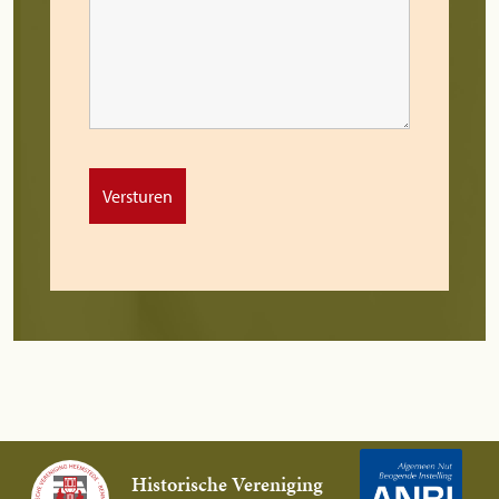
Historische Vereniging