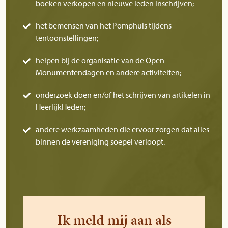
boeken verkopen en nieuwe leden inschrijven;
het bemensen van het Pomphuis tijdens
tentoonstellingen;
helpen bij de organisatie van de Open
Monumentendagen en andere activiteiten;
onderzoek doen en/of het schrijven van artikelen in
HeerlijkHeden;
andere werkzaamheden die ervoor zorgen dat alles
binnen de vereniging soepel verloopt.
Ik meld mij aan als