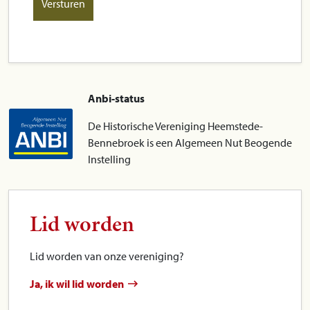
Anbi-status
De Historische Vereniging Heemstede-
Bennebroek is een Algemeen Nut Beogende
Instelling
Lid worden
Lid worden van onze vereniging?
Ja, ik wil lid worden