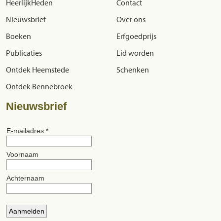
HeerlijkHeden
Contact
Nieuwsbrief
Over ons
Boeken
Erfgoedprijs
Publicaties
Lid worden
Ontdek Heemstede
Schenken
Ontdek Bennebroek
Nieuwsbrief