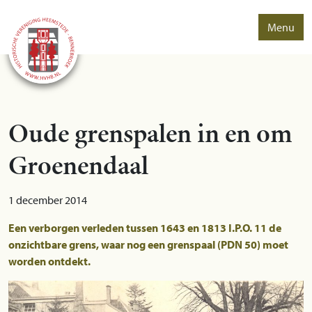
Menu
Oude grenspalen in en om
Groenendaal
1 december 2014
Een verborgen verleden tussen 1643 en 1813 I.P.O. 11 de
onzichtbare grens, waar nog een grenspaal (PDN 50) moet
worden ontdekt.