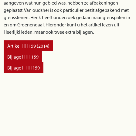
aangeven wat hun gebied was, hebben ze afbakeningen
geplaatst. Van oudsher is ook particulier bezit afgebakend met
grensstenen. Henk heeft onderzoek gedaan naar grenspalen in
en om Groenendaal. Hieronder kunt u het artikel lezen uit
HeerlijkHeden, maar ook twee extra bijlagen.
Artikel HH 159 (2014)
Bijlage I HH 159
Bijlage II HH 159