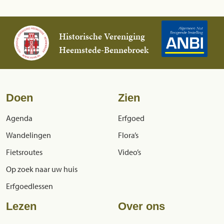
Historische Vereniging
Heemstede-Bennebroek
Doen
Zien
Agenda
Erfgoed
Wandelingen
Flora’s
Fietsroutes
Video’s
Op zoek naar uw huis
Erfgoedlessen
Lezen
Over ons