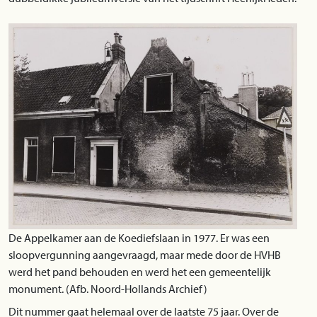
De Appelkamer aan de Koediefslaan in 1977. Er was een
sloopvergunning aangevraagd, maar mede door de HVHB
werd het pand behouden en werd het een gemeentelijk
monument. (Afb. Noord-Hollands Archief)
Dit nummer gaat helemaal over de laatste 75 jaar. Over de