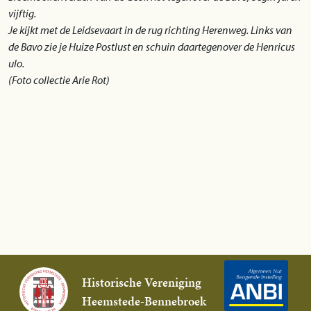
vijftig.
Je kijkt met de Leidsevaart in de rug richting Herenweg. Links van
de Bavo zie je Huize Postlust en schuin daartegenover de Henricus
ulo.
(Foto collectie Arie Rot)
Historische Vereniging
Heemstede-Bennebroek