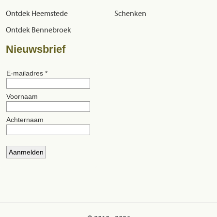
Ontdek Heemstede
Schenken
Ontdek Bennebroek
Nieuwsbrief