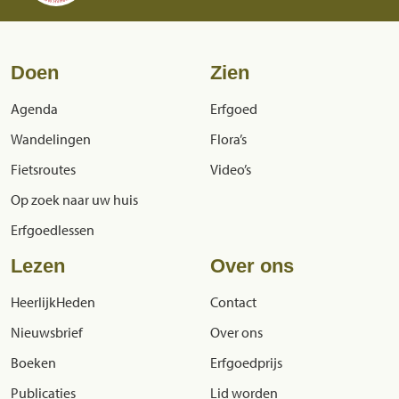
Doen
Zien
Agenda
Erfgoed
Wandelingen
Flora’s
Fietsroutes
Video’s
Op zoek naar uw huis
Erfgoedlessen
Lezen
Over ons
HeerlijkHeden
Contact
Nieuwsbrief
Over ons
Boeken
Erfgoedprijs
Publicaties
Lid worden