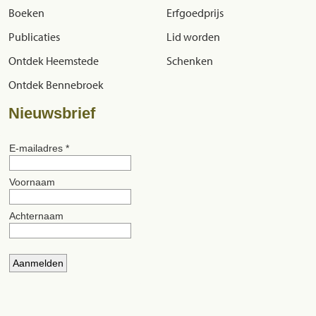
Boeken
Erfgoedprijs
Publicaties
Lid worden
Ontdek Heemstede
Schenken
Ontdek Bennebroek
Nieuwsbrief