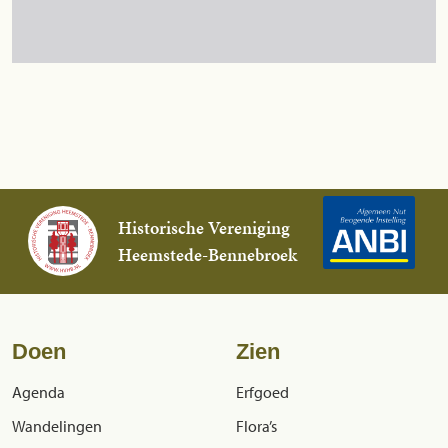
Historische Vereniging
Heemstede-Bennebroek
Doen
Zien
Agenda
Erfgoed
Wandelingen
Flora’s