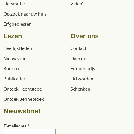
Fietsroutes
Video’s
Op zoek naar uw huis
Erfgoedlessen
Lezen
Over ons
HeerlijkHeden
Contact
Nieuwsbrief
Over ons
Boeken
Erfgoedprijs
Publicaties
Lid worden
Ontdek Heemstede
Schenken
Ontdek Bennebroek
Nieuwsbrief