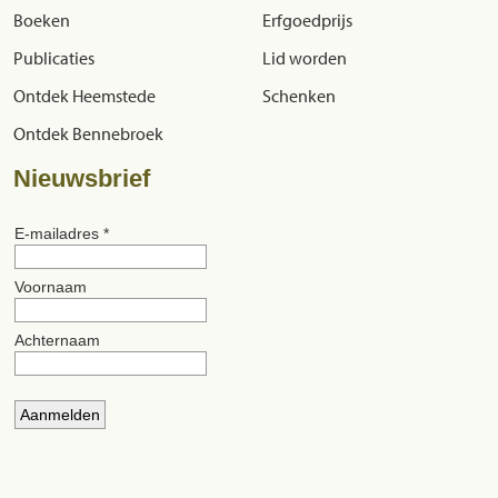
Boeken
Erfgoedprijs
Publicaties
Lid worden
Ontdek Heemstede
Schenken
Ontdek Bennebroek
Nieuwsbrief