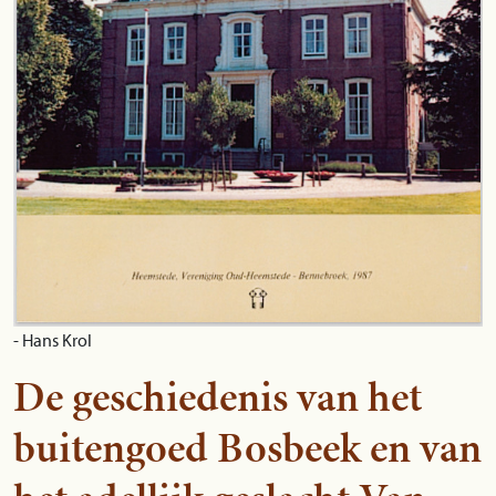
- Hans Krol
De geschiedenis van het
buitengoed Bosbeek en van