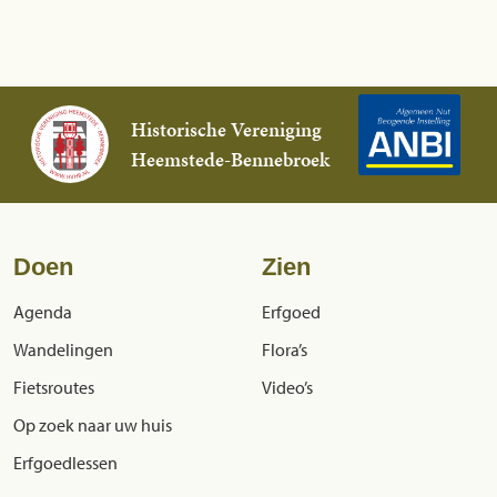
Historische Vereniging
Heemstede-Bennebroek
Doen
Zien
Agenda
Erfgoed
Wandelingen
Flora’s
Fietsroutes
Video’s
Op zoek naar uw huis
Erfgoedlessen