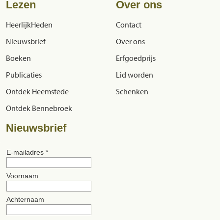
Lezen
Over ons
HeerlijkHeden
Contact
Nieuwsbrief
Over ons
Boeken
Erfgoedprijs
Publicaties
Lid worden
Ontdek Heemstede
Schenken
Ontdek Bennebroek
Nieuwsbrief