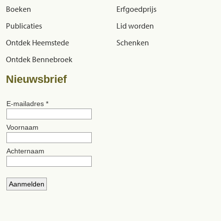
Boeken
Erfgoedprijs
Publicaties
Lid worden
Ontdek Heemstede
Schenken
Ontdek Bennebroek
Nieuwsbrief