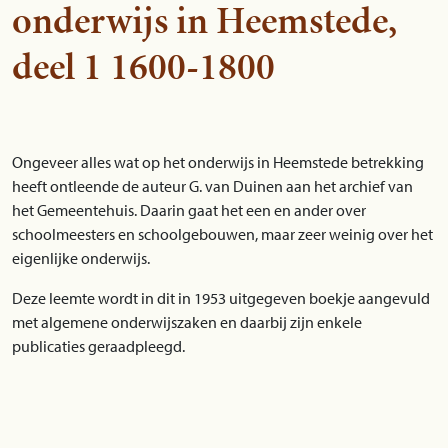
onderwijs in Heemstede,
deel 1 1600-1800
Ongeveer alles wat op het onderwijs in Heemstede betrekking
heeft ontleende de auteur G. van Duinen aan het archief van
het Gemeentehuis. Daarin gaat het een en ander over
schoolmeesters en schoolgebouwen, maar zeer weinig over het
eigenlijke onderwijs.
Deze leemte wordt in dit in 1953 uitgegeven boekje aangevuld
met algemene onderwijszaken en daarbij zijn enkele
publicaties geraadpleegd.