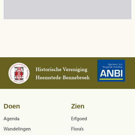
Historische Vereniging
Heemstede-Bennebroek
Doen
Zien
Agenda
Erfgoed
Wandelingen
Flora’s