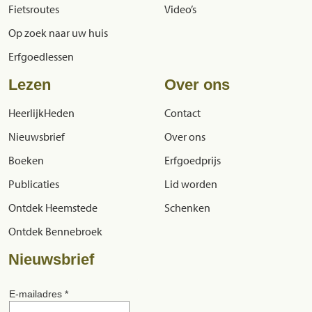
Fietsroutes
Video’s
Op zoek naar uw huis
Erfgoedlessen
Lezen
Over ons
HeerlijkHeden
Contact
Nieuwsbrief
Over ons
Boeken
Erfgoedprijs
Publicaties
Lid worden
Ontdek Heemstede
Schenken
Ontdek Bennebroek
Nieuwsbrief