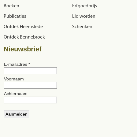
Boeken
Erfgoedprijs
Publicaties
Lid worden
Ontdek Heemstede
Schenken
Ontdek Bennebroek
Nieuwsbrief