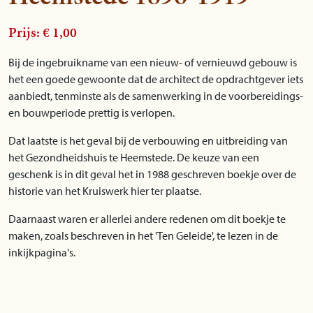
Prijs: € 1,00
Bij de ingebruikname van een nieuw- of vernieuwd gebouw is
het een goede gewoonte dat de architect de opdrachtgever iets
aanbiedt, tenminste als de samenwerking in de voorbereidings-
en bouwperiode prettig is verlopen.
Dat laatste is het geval bij de verbouwing en uitbreiding van
het Gezondheidshuis te Heemstede. De keuze van een
geschenk is in dit geval het in 1988 geschreven boekje over de
historie van het Kruiswerk hier ter plaatse.
Daarnaast waren er allerlei andere redenen om dit boekje te
maken, zoals beschreven in het 'Ten Geleide', te lezen in de
inkijkpagina's.