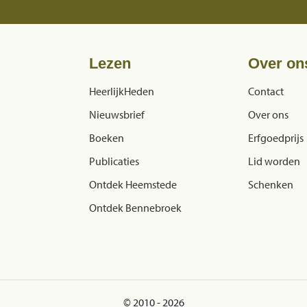
Lezen
Over on
HeerlijkHeden
Contact
Nieuwsbrief
Over ons
Boeken
Erfgoedprijs
Publicaties
Lid worden
Ontdek Heemstede
Schenken
Ontdek Bennebroek
© 2010 - 2026