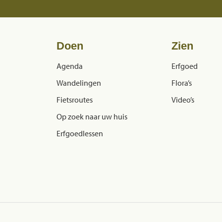
Doen
Zien
Agenda
Erfgoed
Wandelingen
Flora’s
Fietsroutes
Video’s
Op zoek naar uw huis
Erfgoedlessen