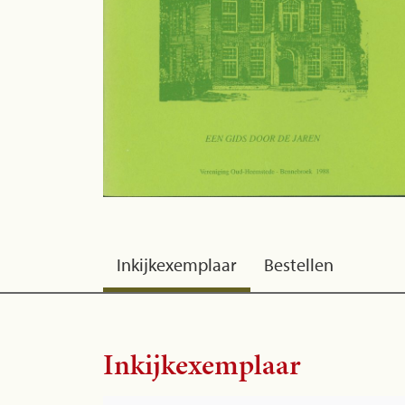
Inkijkexemplaar
Bestellen
Inkijkexemplaar