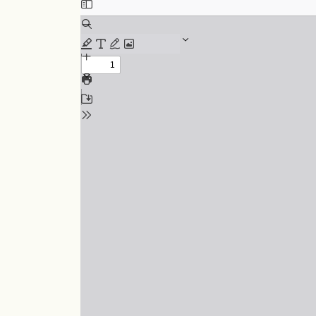
Skip to PDF content