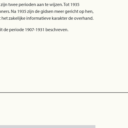
 zijn twee perioden aan te wijzen. Tot 1935
ers. Na 1935 zijn de gidsen meer gericht op hen,
het zakelijke informatieve karakter de overhand.
uit de periode 1907-1931 beschreven.