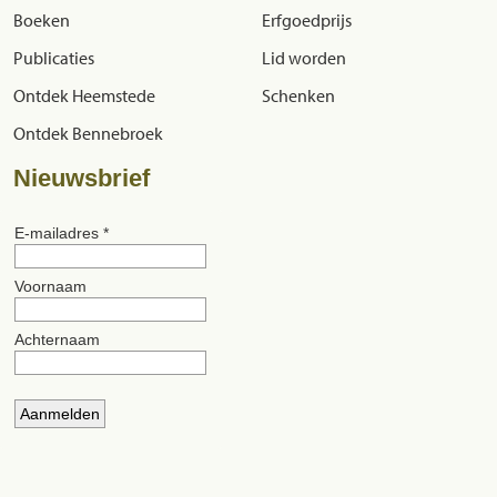
Boeken
Erfgoedprijs
Publicaties
Lid worden
Ontdek Heemstede
Schenken
Ontdek Bennebroek
Nieuwsbrief