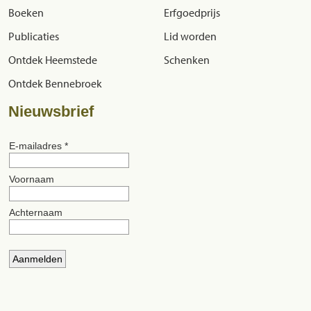
Boeken
Erfgoedprijs
Publicaties
Lid worden
Ontdek Heemstede
Schenken
Ontdek Bennebroek
Nieuwsbrief