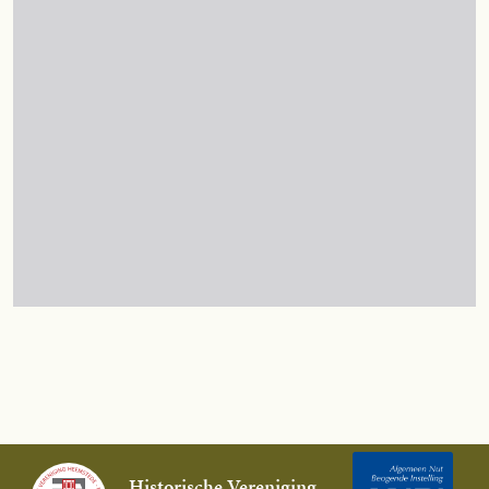
Historische Vereniging