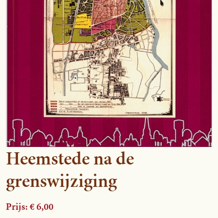
Heemstede na de
grenswijziging
Prijs: € 6,00