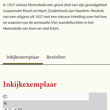
In 1927 verloor Heemstede een groot deel van zijn grondgebied
(waaronder Bosch en Vaart, Zuiderhout) aan Haarlem. Herdruk
van een uitgave uit 1927 met een nieuwe inleiding over het hoe
en waarom van de annexatie. Vier wandeltochten in het
Heemstede van toen en veel foto’s.
Inkijkexemplaar
Bestellen
Inkijkexemplaar
Skip to PDF content