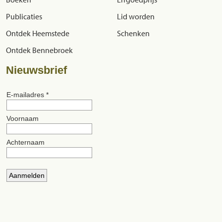
Publicaties
Lid worden
Ontdek Heemstede
Schenken
Ontdek Bennebroek
Nieuwsbrief