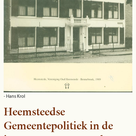
- Hans Krol
Heemsteedse
Gemeentepolitiek in de