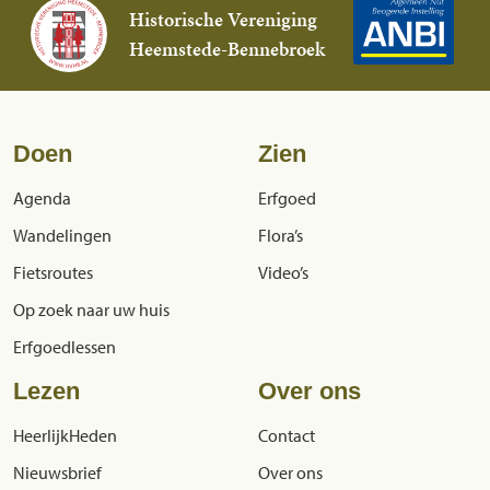
Historische Vereniging
Heemstede-Bennebroek
Doen
Zien
Agenda
Erfgoed
Wandelingen
Flora’s
Fietsroutes
Video’s
Op zoek naar uw huis
Erfgoedlessen
Lezen
Over ons
HeerlijkHeden
Contact
Nieuwsbrief
Over ons