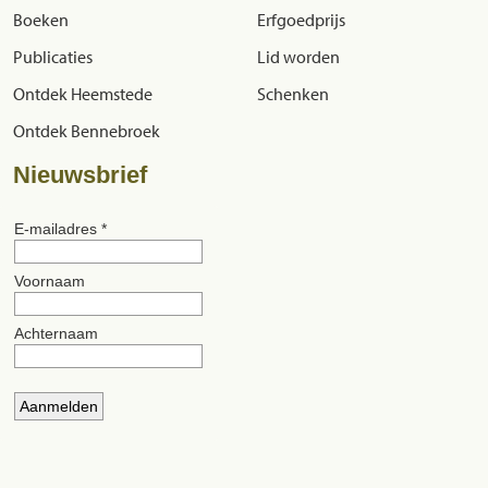
Boeken
Erfgoedprijs
Publicaties
Lid worden
Ontdek Heemstede
Schenken
Ontdek Bennebroek
Nieuwsbrief