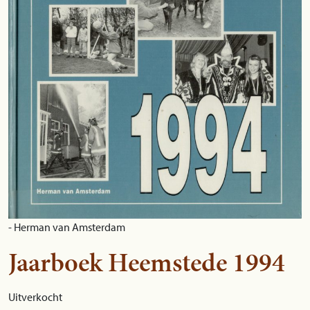
- Herman van Amsterdam
Jaarboek Heemstede 1994
Uitverkocht