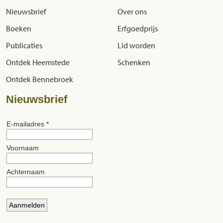
Nieuwsbrief
Over ons
Boeken
Erfgoedprijs
Publicaties
Lid worden
Ontdek Heemstede
Schenken
Ontdek Bennebroek
Nieuwsbrief