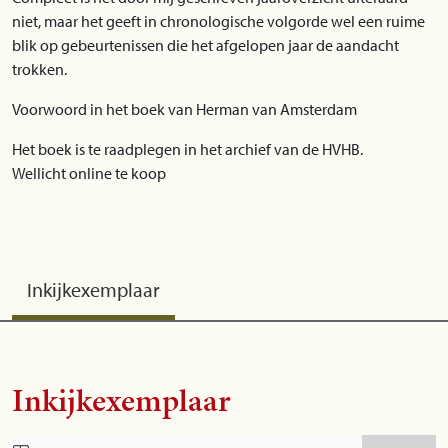
niet, maar het geeft in chronologische volgorde wel een ruime
blik op gebeurtenissen die het afgelopen jaar de aandacht
trokken.
Voorwoord in het boek van Herman van Amsterdam
Het boek is te raadplegen in het archief van de HVHB.
Wellicht online te koop
Inkijkexemplaar
Inkijkexemplaar
Skip to PDF content