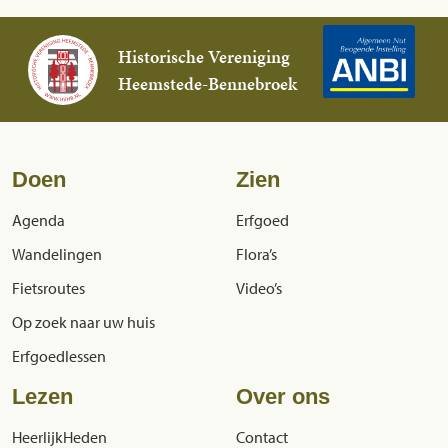
Historische Vereniging
Heemstede-Bennebroek
Doen
Zien
Agenda
Erfgoed
Wandelingen
Flora’s
Fietsroutes
Video’s
Op zoek naar uw huis
Erfgoedlessen
Lezen
Over ons
HeerlijkHeden
Contact