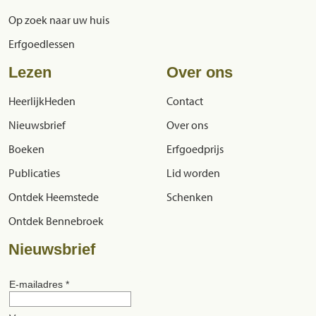
Op zoek naar uw huis
Erfgoedlessen
Lezen
Over ons
HeerlijkHeden
Contact
Nieuwsbrief
Over ons
Boeken
Erfgoedprijs
Publicaties
Lid worden
Ontdek Heemstede
Schenken
Ontdek Bennebroek
Nieuwsbrief