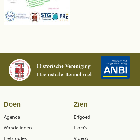
Historische Vereniging
Heemstede-Bennebroek
Doen
Zien
Agenda
Erfgoed
Wandelingen
Flora’s
Fietsroutes
Video’s