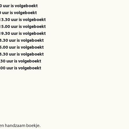
0 uur is volgeboekt
0 uur is volgeboekt
13.30 uur is volgeboekt
15.00 uur is volgeboekt
19.30 uur is volgeboekt
3.30 uur is volgeboekt
5.00 uur is volgeboekt
3.30 uur is volgeboekt
.30 uur is volgeboekt
.00 uur is volgeboekt
n een handzaam boekje.