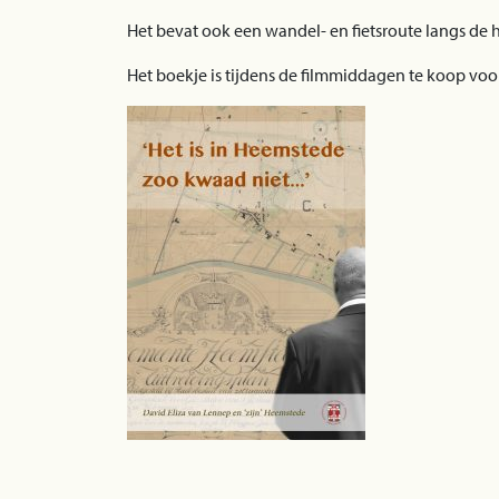
Het bevat ook een wandel- en fietsroute langs de h
Het boekje is tijdens de filmmiddagen te koop voor