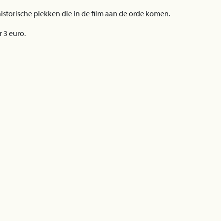
istorische plekken die in de film aan de orde komen.
 3 euro.