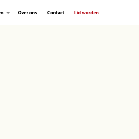
en
Over ons
Contact
Lid worden