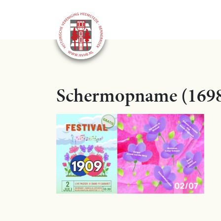
Schermopname (169