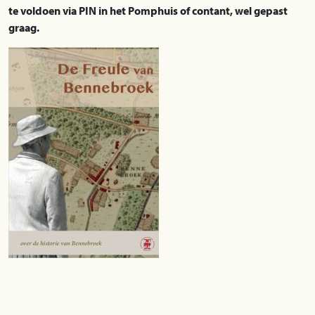
te voldoen via PIN in het Pomphuis of contant, wel gepast
graag.