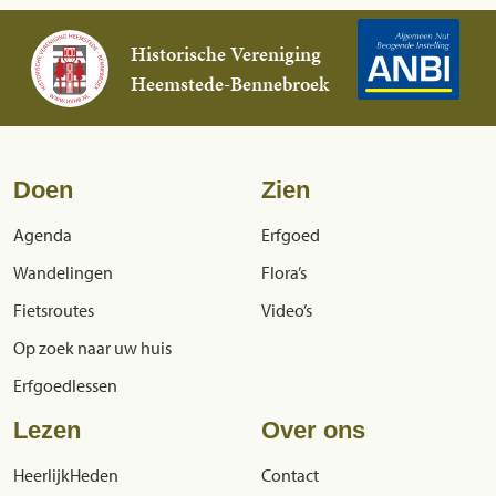
Historische Vereniging
Heemstede-Bennebroek
Doen
Zien
Agenda
Erfgoed
Wandelingen
Flora’s
Fietsroutes
Video’s
Op zoek naar uw huis
Erfgoedlessen
Lezen
Over ons
HeerlijkHeden
Contact