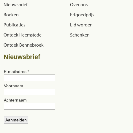
Nieuwsbrief
Over ons
Boeken
Erfgoedprijs
Publicaties
Lid worden
Ontdek Heemstede
Schenken
Ontdek Bennebroek
Nieuwsbrief