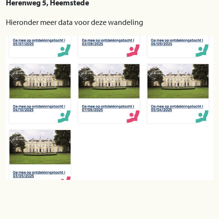
Herenweg 5, Heemstede
Hieronder meer data voor deze wandeling