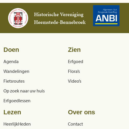
Historische Vereniging
Heemstede-Bennebroek
Doen
Zien
Agenda
Erfgoed
Wandelingen
Flora’s
Fietsroutes
Video’s
Op zoek naar uw huis
Erfgoedlessen
Lezen
Over ons
HeerlijkHeden
Contact