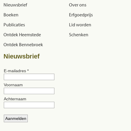
Nieuwsbrief
Over ons
Boeken
Erfgoedprijs
Publicaties
Lid worden
Ontdek Heemstede
Schenken
Ontdek Bennebroek
Nieuwsbrief