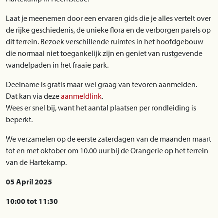
Laat je meenemen door een ervaren gids die je alles vertelt over
de rijke geschiedenis, de unieke flora en de verborgen parels op
dit terrein. Bezoek verschillende ruimtes in het hoofdgebouw
die normaal niet toegankelijk zijn en geniet van rustgevende
wandelpaden in het fraaie park.
Deelname is gratis maar wel graag van tevoren aanmelden.
Dat kan via deze
aanmeldlink
.
Wees er snel bij, want het aantal plaatsen per rondleiding is
beperkt.
We verzamelen op de eerste zaterdagen van de maanden maart
tot en met oktober om 10.00 uur bij de Orangerie op het terrein
van de Hartekamp.
05 April 2025
10:00 tot 11:30