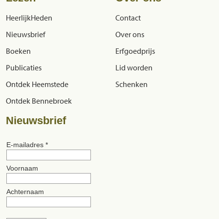
HeerlijkHeden
Contact
Nieuwsbrief
Over ons
Boeken
Erfgoedprijs
Publicaties
Lid worden
Ontdek Heemstede
Schenken
Ontdek Bennebroek
Nieuwsbrief