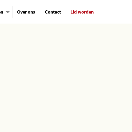
en
Over ons
Contact
Lid worden