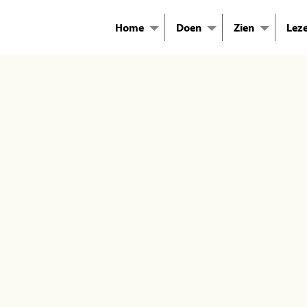
Home
Doen
Zien
Lez