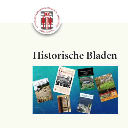
Historische Bladen