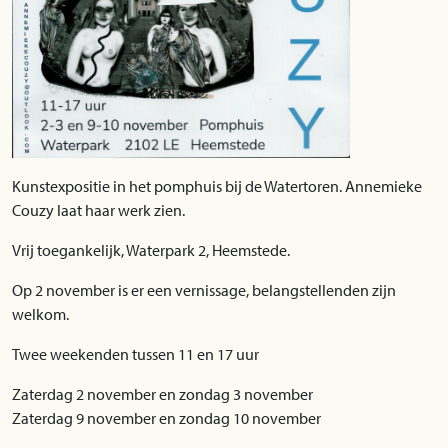
Kunstexpositie in het pomphuis bij de Watertoren. Annemieke
Couzy laat haar werk zien.
Vrij toegankelijk, Waterpark 2, Heemstede.
Op 2 november is er een vernissage, belangstellenden zijn
welkom.
Twee weekenden tussen 11 en 17 uur
Zaterdag 2 november en zondag 3 november
Zaterdag 9 november en zondag 10 november