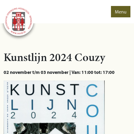
Menu
Kunstlijn 2024 Couzy
02 november t/m 03 november | Van: 11:00 tot: 17:00