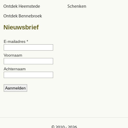
Ontdek Heemstede
Schenken
Ontdek Bennebroek
Nieuwsbrief
© 2010 - 2026