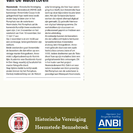
Historische Vereniging
Heemstede-Bennebroek