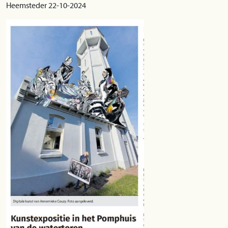
Heemsteder 22-10-2024