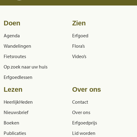
Doen
Zien
Agenda
Erfgoed
Wandelingen
Flora’s
Fietsroutes
Video’s
Op zoek naar uw huis
Erfgoedlessen
Lezen
Over ons
HeerlijkHeden
Contact
Nieuwsbrief
Over ons
Boeken
Erfgoedprijs
Publicaties
Lid worden