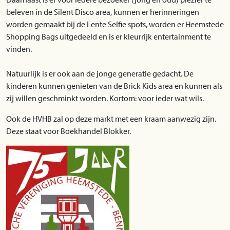
beleven in de Silent Disco area, kunnen er herinneringen
worden gemaakt bij de Lente Selfie spots, worden er Heemstede
Shopping Bags uitgedeeld en is er kleurrijk entertainment te
vinden.
Natuurlijk is er ook aan de jonge generatie gedacht. De
kinderen kunnen genieten van de Brick Kids area en kunnen als
zij willen geschminkt worden. Kortom: voor ieder wat wils.
Ook de HVHB zal op deze markt met een kraam aanwezig zijn.
Deze staat voor Boekhandel Blokker.