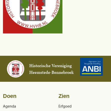
Historische Vereniging
Heemstede-Bennebroek
Doen
Zien
Agenda
Erfgoed