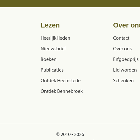
Lezen
Over on
HeerlijkHeden
Contact
Nieuwsbrief
Over ons
Boeken
Erfgoedprijs
Publicaties
Lid worden
Ontdek Heemstede
Schenken
Ontdek Bennebroek
© 2010 - 2026