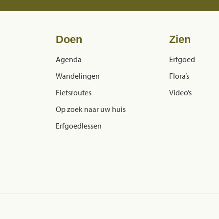
Doen
Zien
Agenda
Erfgoed
Wandelingen
Flora’s
Fietsroutes
Video’s
Op zoek naar uw huis
Erfgoedlessen