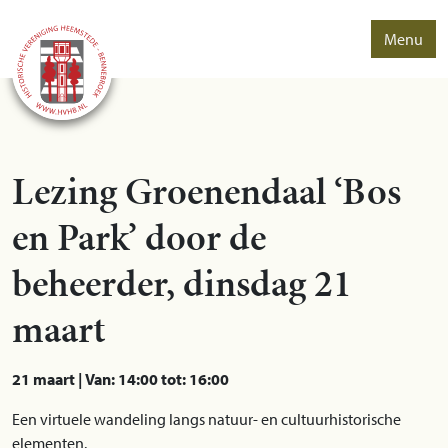
Menu
Lezing Groenendaal ‘Bos
en Park’ door de
beheerder, dinsdag 21
maart
21 maart | Van: 14:00 tot: 16:00
Een virtuele wandeling langs natuur- en cultuurhistorische
elementen.