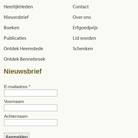
HeerlijkHeden
Contact
Nieuwsbrief
Over ons
Boeken
Erfgoedprijs
Publicaties
Lid worden
Ontdek Heemstede
Schenken
Ontdek Bennebroek
Nieuwsbrief