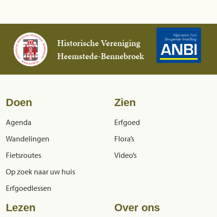
Historische Vereniging
Heemstede-Bennebroek
Doen
Zien
Agenda
Erfgoed
Wandelingen
Flora’s
Fietsroutes
Video’s
Op zoek naar uw huis
Erfgoedlessen
Lezen
Over ons