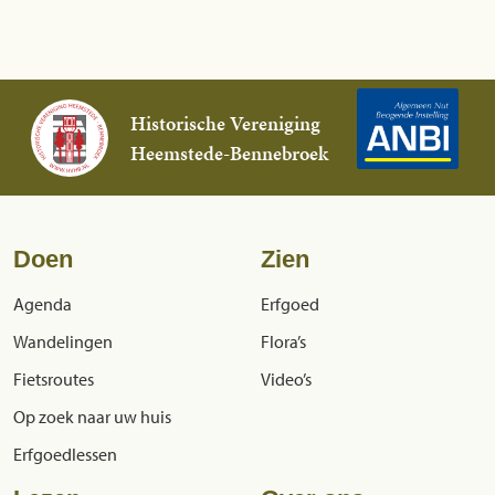
Historische Vereniging
Heemstede-Bennebroek
Doen
Zien
Agenda
Erfgoed
Wandelingen
Flora’s
Fietsroutes
Video’s
Op zoek naar uw huis
Erfgoedlessen