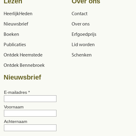
Lezen
Over ons
HeerlijkHeden
Contact
Nieuwsbrief
Over ons
Boeken
Erfgoedprijs
Publicaties
Lid worden
Ontdek Heemstede
Schenken
Ontdek Bennebroek
Nieuwsbrief