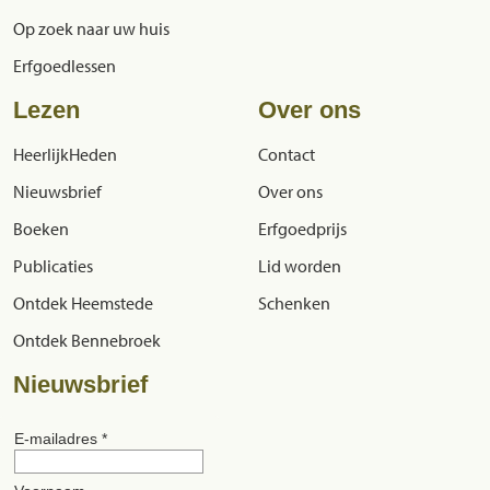
Op zoek naar uw huis
Erfgoedlessen
Lezen
Over ons
HeerlijkHeden
Contact
Nieuwsbrief
Over ons
Boeken
Erfgoedprijs
Publicaties
Lid worden
Ontdek Heemstede
Schenken
Ontdek Bennebroek
Nieuwsbrief