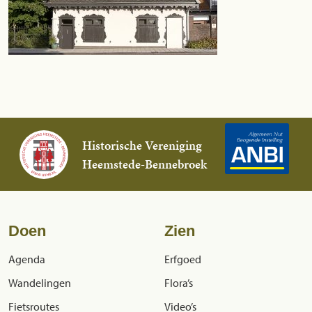
Historische Vereniging
Heemstede-Bennebroek
Doen
Zien
Agenda
Erfgoed
Wandelingen
Flora’s
Fietsroutes
Video’s