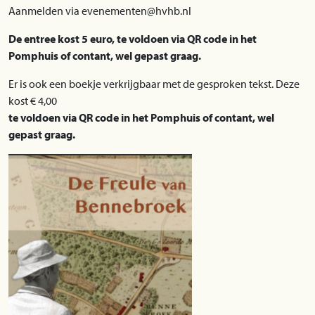
Aanmelden via evenementen@hvhb.nl
De entree kost 5 euro, te voldoen via QR code in het
Pomphuis of contant, wel gepast graag.
Er is ook een boekje verkrijgbaar met de gesproken tekst. Deze
kost € 4,00
te voldoen via QR code in het Pomphuis of contant, wel
gepast graag.