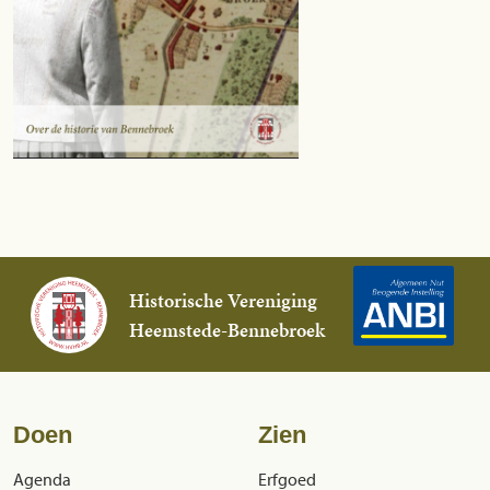
Historische Vereniging
Heemstede-Bennebroek
Doen
Zien
Agenda
Erfgoed