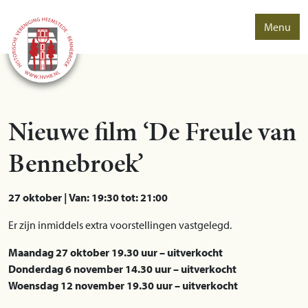
Menu
Nieuwe film ‘De Freule van
Bennebroek’
27 oktober | Van: 19:30 tot: 21:00
Er zijn inmiddels extra voorstellingen vastgelegd.
Maandag 27 oktober 19.30 uur – uitverkocht
Donderdag 6 november 14.30 uur – uitverkocht
Woensdag 12 november 19.30 uur – uitverkocht