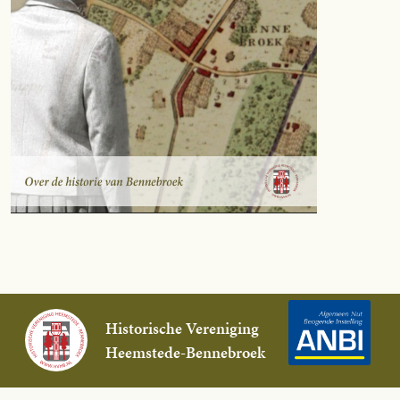
Historische Vereniging
Heemstede-Bennebroek