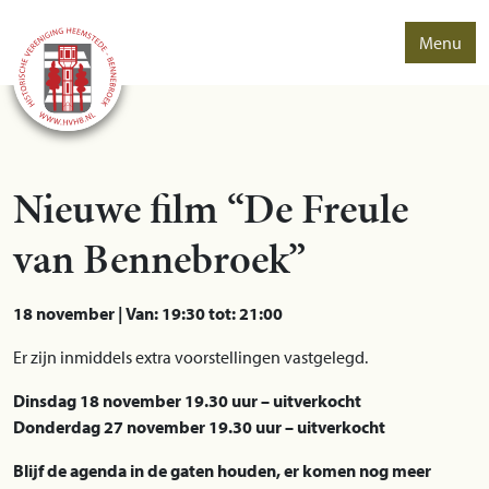
Menu
Nieuwe film “De Freule
van Bennebroek”
18 november | Van: 19:30 tot: 21:00
Er zijn inmiddels extra voorstellingen vastgelegd.
Dinsdag 18 november 19.30 uur – uitverkocht
Donderdag 27 november 19.30 uur – uitverkocht
Blijf de agenda in de gaten houden, er komen nog meer