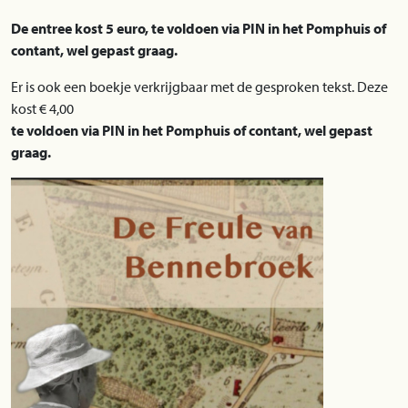
De entree kost 5 euro, te voldoen via PIN in het Pomphuis of
contant, wel gepast graag.
Er is ook een boekje verkrijgbaar met de gesproken tekst. Deze
kost € 4,00
te voldoen via PIN in het Pomphuis of contant, wel gepast
graag.