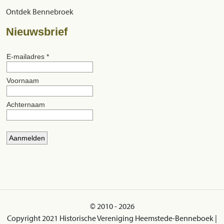
Ontdek Bennebroek
Nieuwsbrief
© 2010 - 2026
Copyright 2021 Historische Vereniging Heemstede-Benneboek |