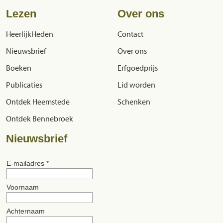
Lezen
Over ons
HeerlijkHeden
Contact
Nieuwsbrief
Over ons
Boeken
Erfgoedprijs
Publicaties
Lid worden
Ontdek Heemstede
Schenken
Ontdek Bennebroek
Nieuwsbrief