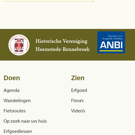
Historische Vereniging
Heemstede-Bennebroek
Doen
Zien
Agenda
Erfgoed
Wandelingen
Flora’s
Fietsroutes
Video’s
Op zoek naar uw huis
Erfgoedlessen