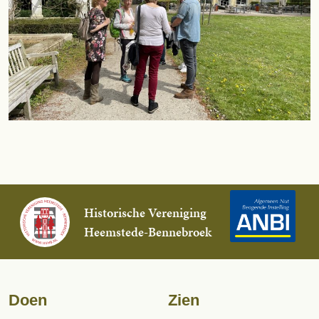
Historische Vereniging
Heemstede-Bennebroek
Doen
Zien