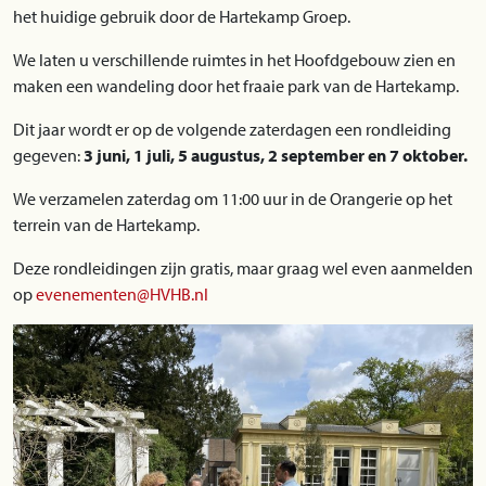
het huidige gebruik door de Hartekamp Groep.
We laten u verschillende ruimtes in het Hoofdgebouw zien en
maken een wandeling door het fraaie park van de Hartekamp.
Dit jaar wordt er op de volgende zaterdagen een rondleiding
gegeven:
3 juni, 1 juli, 5 augustus, 2 september en 7 oktober.
We verzamelen zaterdag om 11:00 uur in de Orangerie op het
terrein van de Hartekamp.
Deze rondleidingen zijn gratis, maar graag wel even aanmelden
op
evenementen@HVHB.nl