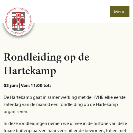
Menu
Rondleiding op de
Hartekamp
03 juni | Van: 11:00 tot:
De Hartekamp gaat in samenwerking met de HVHB elke eerste
zaterdag van de maand een rondleiding op de Hartekamp
organiseren.
In deze rondleidingen nemen we u mee in de historie van deze
fraaie buitenplaats en haar verschillende bewoners, tot en met