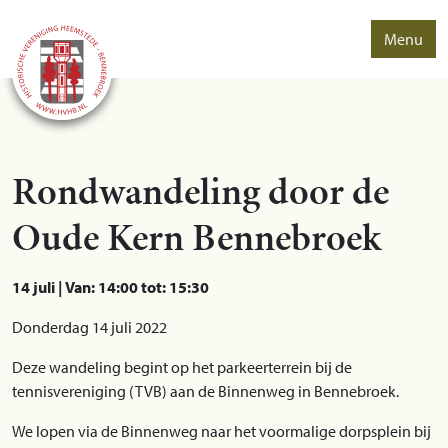
Menu
Rondwandeling door de
Oude Kern Bennebroek
14 juli | Van: 14:00 tot: 15:30
Donderdag 14 juli 2022
Deze wandeling begint op het parkeerterrein bij de
tennisvereniging (TVB) aan de Binnenweg in Bennebroek.
We lopen via de Binnenweg naar het voormalige dorpsplein bij