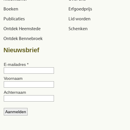
Boeken
Erfgoedprijs
Publicaties
Lid worden
Ontdek Heemstede
Schenken
Ontdek Bennebroek
Nieuwsbrief