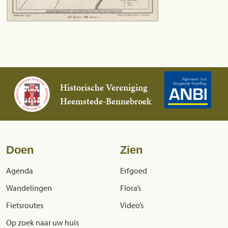
Historische Vereniging
Heemstede-Bennebroek
Doen
Zien
Agenda
Erfgoed
Wandelingen
Flora’s
Fietsroutes
Video’s
Op zoek naar uw huis