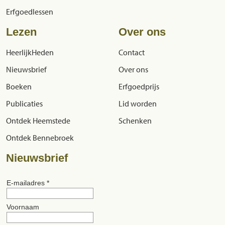
Erfgoedlessen
Lezen
Over ons
HeerlijkHeden
Contact
Nieuwsbrief
Over ons
Boeken
Erfgoedprijs
Publicaties
Lid worden
Ontdek Heemstede
Schenken
Ontdek Bennebroek
Nieuwsbrief