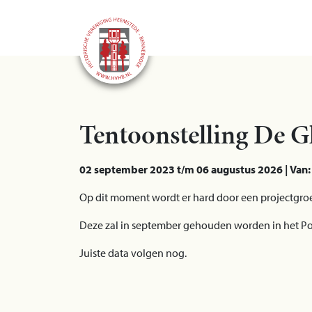
Tentoonstelling De G
02 september 2023 t/m 06 augustus 2026 | Van: 
Op dit moment wordt er hard door een projectgroe
Deze zal in september gehouden worden in het P
Juiste data volgen nog.