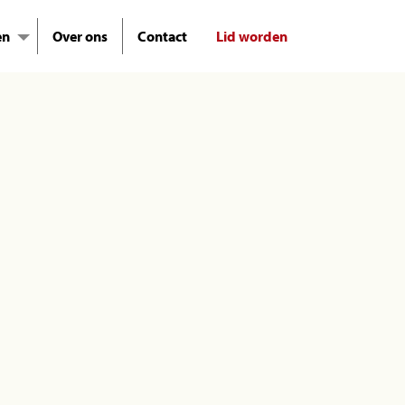
en
Over ons
Contact
Lid worden