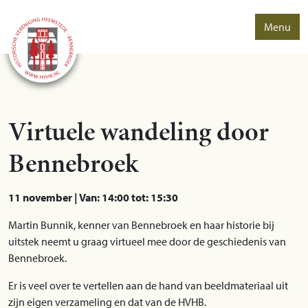
Menu
Virtuele wandeling door
Bennebroek
11 november | Van: 14:00 tot: 15:30
Martin Bunnik, kenner van Bennebroek en haar historie bij
uitstek neemt u graag virtueel mee door de geschiedenis van
Bennebroek.
Er is veel over te vertellen aan de hand van beeldmateriaal uit
zijn eigen verzameling en dat van de HVHB.