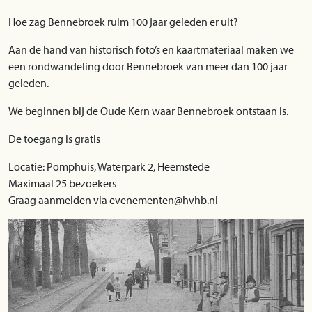
Hoe zag Bennebroek ruim 100 jaar geleden er uit?
Aan de hand van historisch foto’s en kaartmateriaal maken we
een rondwandeling door Bennebroek van meer dan 100 jaar
geleden.
We beginnen bij de Oude Kern waar Bennebroek ontstaan is.
De toegang is gratis
Locatie: Pomphuis, Waterpark 2, Heemstede
Maximaal 25 bezoekers
Graag aanmelden via evenementen@hvhb.nl