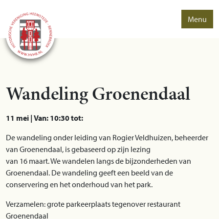
Menu
Wandeling Groenendaal
11 mei | Van: 10:30 tot:
De wandeling onder leiding van Rogier Veldhuizen, beheerder
van Groenendaal, is gebaseerd op zijn lezing
van 16 maart. We wandelen langs de bijzonderheden van
Groenendaal. De wandeling geeft een beeld van de
conservering en het onderhoud van het park.
Verzamelen: grote parkeerplaats tegenover restaurant
Groenendaal