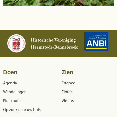
Historische Vereniging
Heemstede-Bennebroek
Doen
Zien
Agenda
Erfgoed
Wandelingen
Flora’s
Fietsroutes
Video’s
Op zoek naar uw huis