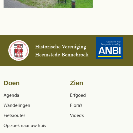
Historische Vereniging
Heemstede-Bennebroek
Doen
Zien
Agenda
Erfgoed
Wandelingen
Flora’s
Fietsroutes
Video’s
Op zoek naar uw huis