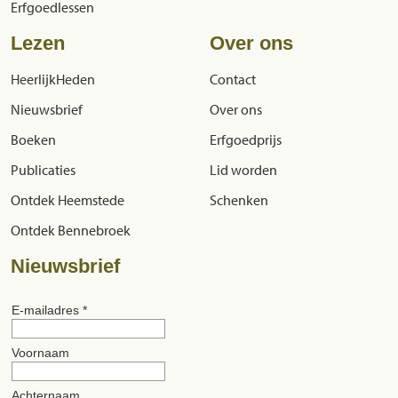
Erfgoedlessen
Lezen
Over ons
HeerlijkHeden
Contact
Nieuwsbrief
Over ons
Boeken
Erfgoedprijs
Publicaties
Lid worden
Ontdek Heemstede
Schenken
Ontdek Bennebroek
Nieuwsbrief