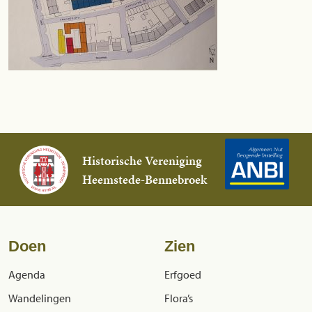
Historische Vereniging
Heemstede-Bennebroek
Doen
Zien
Agenda
Erfgoed
Wandelingen
Flora’s