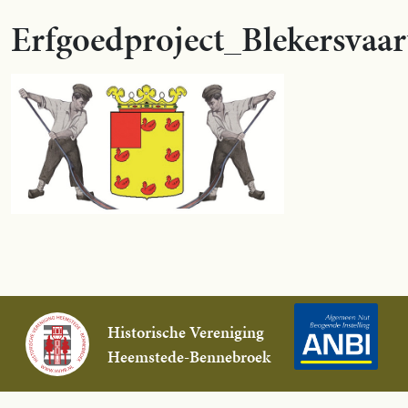
Erfgoedproject_Blekersvaar
Historische Vereniging
Heemstede-Bennebroek