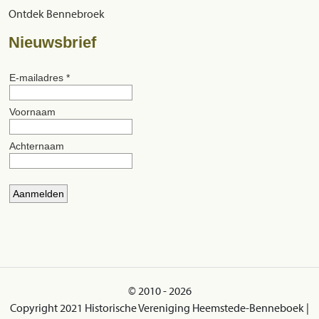
Ontdek Bennebroek
Nieuwsbrief
© 2010 - 2026
Copyright 2021 Historische Vereniging Heemstede-Benneboek |