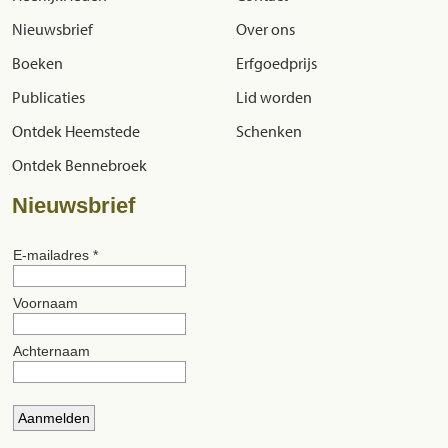
Nieuwsbrief
Over ons
Boeken
Erfgoedprijs
Publicaties
Lid worden
Ontdek Heemstede
Schenken
Ontdek Bennebroek
Nieuwsbrief