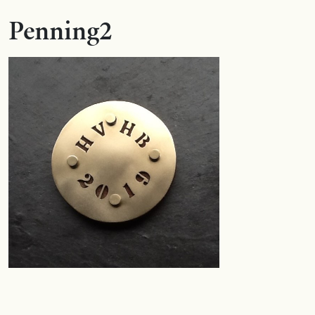
Penning2